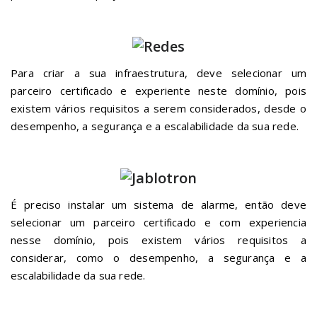
existem vários requisitos a serem considerados, desde o
desempenho, a segurança e a escalabilidade da sua rede.
É preciso instalar um sistema de alarme, então deve
selecionar um parceiro certificado e com experiencia
nesse domínio, pois existem vários requisitos a
considerar, como o desempenho, a segurança e a
escalabilidade da sua rede.
Contactos