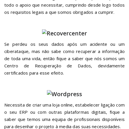
Se perdeu os seus dados após um acidente ou um
ciberataque, mas não sabe como recuperar a informação
de toda uma vida, então fique a saber que nós somos um
Centro de Recuperação de Dados, devidamente
certificados para esse efeito.
Necessita de criar uma loja online, estabelecer ligação com
o seu ERP ou com outras plataformas digitais, fique a
saber que temos uma equipa de profissionais disponíveis
para desenhar o projeto à media das suas necessidades.
Para criar a sua infraestrutura, deve selecionar um
parceiro certificado e experiente neste domínio, pois