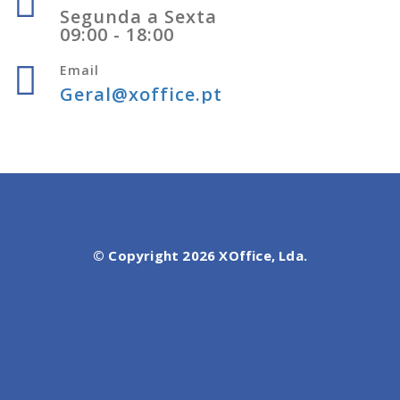
© Copyright 2026 XOffice, Lda.